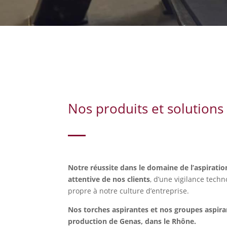
Nos produits et solutions
Notre réussite dans le domaine de l’aspiration
attentive de nos clients
, d’une vigilance tec
propre à notre culture d’entreprise.
Nos torches aspirantes et nos groupes aspira
production de Genas, dans le Rhône.