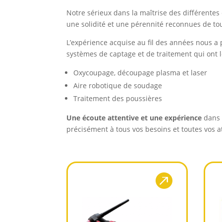
Notre sérieux dans la maîtrise des différentes
une solidité et une pérennité reconnues de to
L’expérience acquise au fil des années nous a
systèmes de captage et de traitement qui ont 
Oxycoupage, découpage plasma et laser
Aire robotique de soudage
Traitement des poussières
Une écoute attentive et une expérience
dans 
précisément à tous vos besoins et toutes vos a
