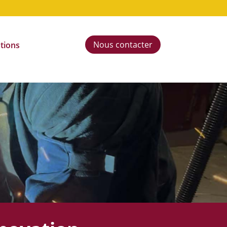
Nous contacter
ations