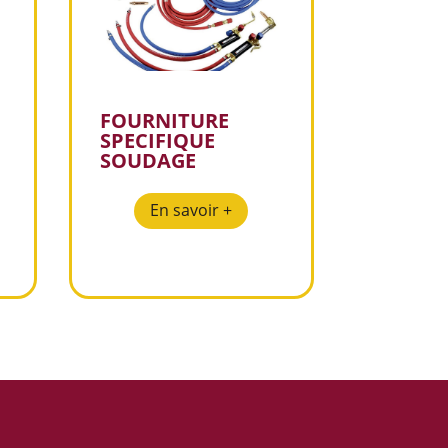
FOURNITURE
SPECIFIQUE
SOUDAGE
En savoir +