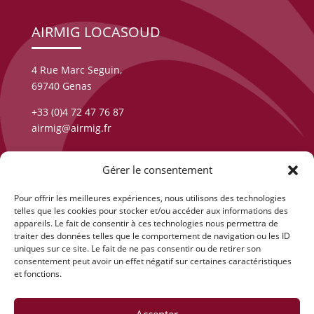
AIRMIG LOCASOUD
4 Rue Marc Seguin,
69740 Genas
+33 (0)4 72 47 76 87
airmig@airmig.fr
Gérer le consentement
Nous contacter
Pour offrir les meilleures expériences, nous utilisons des technologies
telles que les cookies pour stocker et/ou accéder aux informations des
Nous localiser
appareils. Le fait de consentir à ces technologies nous permettra de
traiter des données telles que le comportement de navigation ou les ID
uniques sur ce site. Le fait de ne pas consentir ou de retirer son
consentement peut avoir un effet négatif sur certaines caractéristiques
et fonctions.
Accepter