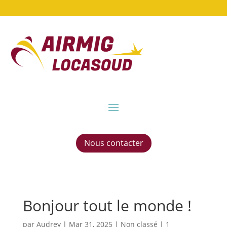
Nous contacter
Bonjour tout le monde !
par
Audrey
|
Mar 31, 2025
|
Non classé
|
1