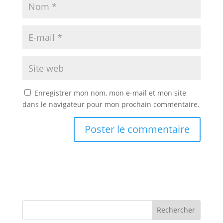
Enregistrer mon nom, mon e-mail et mon site
dans le navigateur pour mon prochain commentaire.
Rechercher