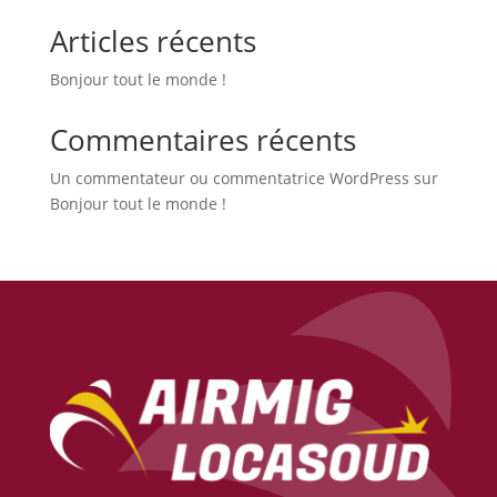
Articles récents
Bonjour tout le monde !
Commentaires récents
Un commentateur ou commentatrice WordPress
sur
Bonjour tout le monde !