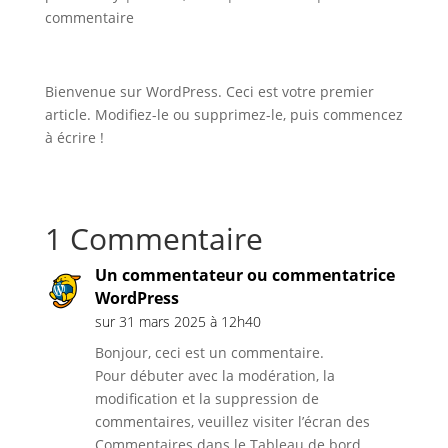
commentaire
Bienvenue sur WordPress. Ceci est votre premier
article. Modifiez-le ou supprimez-le, puis commencez
à écrire !
1 Commentaire
Un commentateur ou commentatrice
WordPress
sur 31 mars 2025 à 12h40
Bonjour, ceci est un commentaire.
Pour débuter avec la modération, la
modification et la suppression de
commentaires, veuillez visiter l’écran des
Commentaires dans le Tableau de bord.